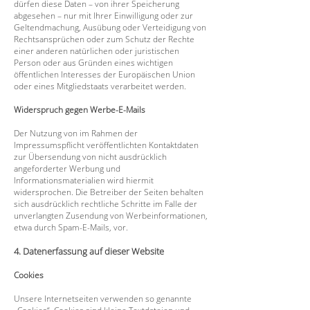
dürfen diese Daten – von ihrer Speicherung
abgesehen – nur mit Ihrer Einwilligung oder zur
Geltendmachung, Ausübung oder Verteidigung von
Rechtsansprüchen oder zum Schutz der Rechte
einer anderen natürlichen oder juristischen
Person oder aus Gründen eines wichtigen
öffentlichen Interesses der Europäischen Union
oder eines Mitgliedstaats verarbeitet werden.
Widerspruch gegen Werbe-E-Mails
Der Nutzung von im Rahmen der
Impressumspflicht veröffentlichten Kontaktdaten
zur Übersendung von nicht ausdrücklich
angeforderter Werbung und
Informationsmaterialien wird hiermit
widersprochen. Die Betreiber der Seiten behalten
sich ausdrücklich rechtliche Schritte im Falle der
unverlangten Zusendung von Werbeinformationen,
etwa durch Spam-E-Mails, vor.
4. Datenerfassung auf dieser Website
Cookies
Unsere Internetseiten verwenden so genannte