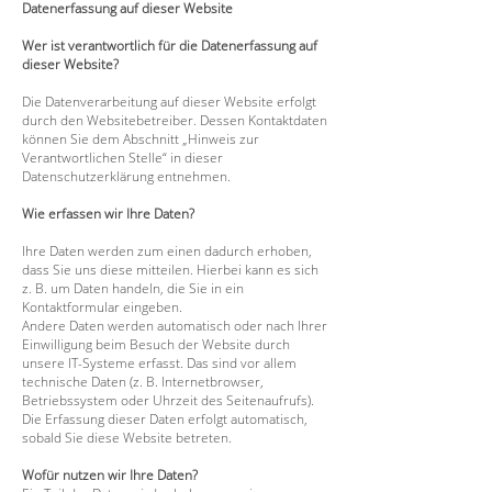
Datenerfassung auf dieser Website
Wer ist verantwortlich für die Datenerfassung auf
dieser Website?
Die Datenverarbeitung auf dieser Website erfolgt
durch den Websitebetreiber. Dessen Kontaktdaten
können Sie dem Abschnitt „Hinweis zur
Verantwortlichen Stelle“ in dieser
Datenschutzerklärung entnehmen.
Wie erfassen wir Ihre Daten?
Ihre Daten werden zum einen dadurch erhoben,
dass Sie uns diese mitteilen. Hierbei kann es sich
z. B. um Daten handeln, die Sie in ein
Kontaktformular eingeben.
Andere Daten werden automatisch oder nach Ihrer
Einwilligung beim Besuch der Website durch
unsere IT-Systeme erfasst. Das sind vor allem
technische Daten (z. B. Internetbrowser,
Betriebssystem oder Uhrzeit des Seitenaufrufs).
Die Erfassung dieser Daten erfolgt automatisch,
sobald Sie diese Website betreten.
Wofür nutzen wir Ihre Daten?