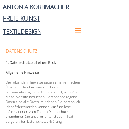
ANTONIA KORBMACHER
FREIE KUNST
TEXTILDESIGN
DATENSCHUTZ
1. Datenschutz auf einen Blick
Allgemeine Hinweise
Die folgenden Hinweise geben einen einfachen
Überblick darüber, was mit Ihren
personenbezogenen Daten passiert, wenn Sie
diese Website besuchen. Personenbezogene
Daten sind alle Daten, mit denen Sie persönlich
identifiziert werden können. Ausführliche
Informationen zum Thema Datenschutz
entnehmen Sie unserer unter diesem Text
aufgeführten Datenschutzerklärung.