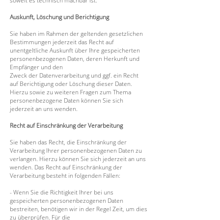
soweit es technisch machbar ist.
Auskunft, Löschung und Berichtigung
Sie haben im Rahmen der geltenden gesetzlichen
Bestimmungen jederzeit das Recht auf
unentgeltliche Auskunft über Ihre gespeicherten
personenbezogenen Daten, deren Herkunft und
Empfänger und den
Zweck der Datenverarbeitung und ggf. ein Recht
auf Berichtigung oder Löschung dieser Daten.
Hierzu sowie zu weiteren Fragen zum Thema
personenbezogene Daten können Sie sich
jederzeit an uns wenden.
Recht auf Einschränkung der Verarbeitung
Sie haben das Recht, die Einschränkung der
Verarbeitung Ihrer personenbezogenen Daten zu
verlangen. Hierzu können Sie sich jederzeit an uns
wenden. Das Recht auf Einschränkung der
Verarbeitung besteht in folgenden Fällen:
- Wenn Sie die Richtigkeit Ihrer bei uns
gespeicherten personenbezogenen Daten
bestreiten, benötigen wir in der Regel Zeit, um dies
zu überprüfen. Für die