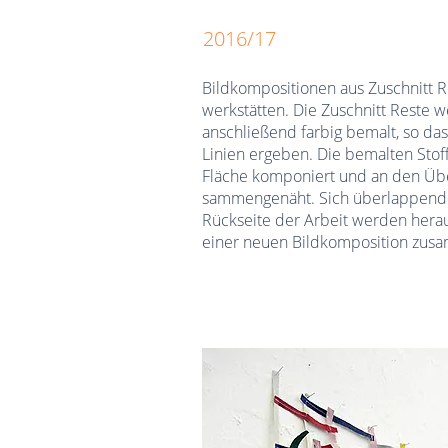
2016/17
Bildkompositionen aus Zuschnitt R
werkstätten. Die Zuschnitt Reste 
anschließend farbig bemalt, so das
Linien ergeben. Die bemalten Stof
Fläche komponiert und an den Üb
sammengenäht. Sich überlappende 
Rückseite der Arbeit werden hera
einer neuen Bildkomposition zus